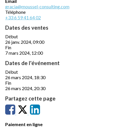
Email
gracia@moussel-consulting.com
Téléphone
+33 6 59 41 64 02
Dates des ventes
Début
26 janv. 2024, 09:00
Fin
7 mars 2024, 12:00
Dates de l'événement
Début
26 mars 2024, 18:30
Fin
26 mars 2024, 20:30
Partagez cette page
Paiement en ligne