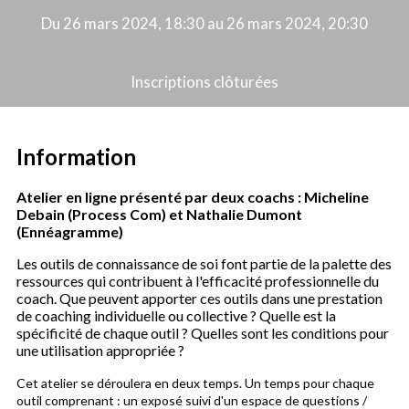
Du 26 mars 2024, 18:30 au 26 mars 2024, 20:30
Inscriptions clôturées
Information
Atelier en ligne présenté par deux coachs : Micheline
Debain (Process Com) et Nathalie Dumont
(Ennéagramme)
Les outils de connaissance de soi font partie de la palette des
ressources qui contribuent à l'efficacité professionnelle du
coach. Que peuvent apporter ces outils dans une prestation
de coaching individuelle ou collective ? Quelle est la
spécificité de chaque outil ? Quelles sont les conditions pour
une utilisation appropriée ?
Cet atelier se déroulera en deux temps. Un temps pour chaque
outil comprenant : un exposé suivi d'un espace de questions /