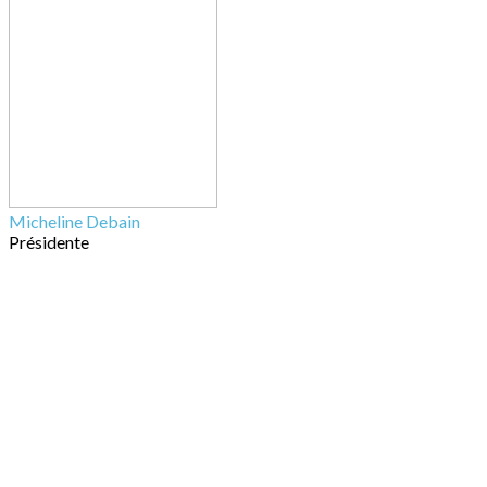
Micheline Debain
Présidente