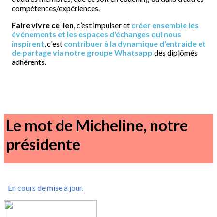
compétences/expériences.
Faire vivre ce lien
, c’est impulser et
créer ensemble les
événements et les espaces d'échanges qui nous
inspirent
, c'est
contribuer à la dynamique d'entraide et
de partage via notre groupe Whatsapp
des diplômés
adhérents.
Le mot de Micheline, notre
présidente
En cours de mise à jour.