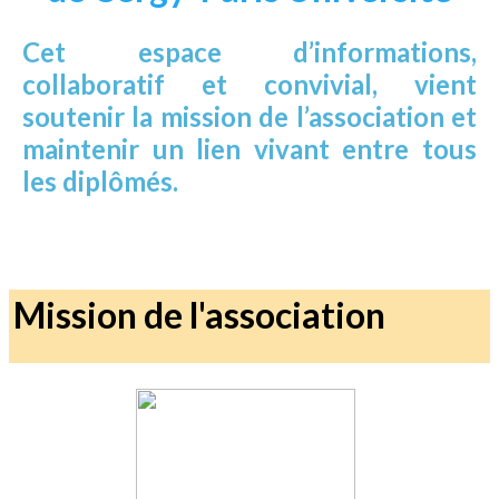
Cet espace d’informations,
collaboratif et convivial, vient
soutenir la
mission
de l’association et
maintenir un lien vivant
entre tous
les diplômés.
Mission de l'association