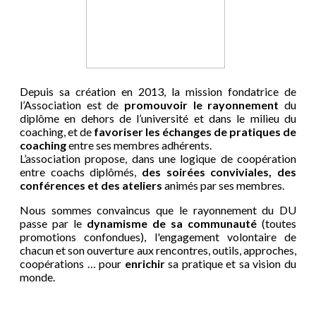
Depuis sa création en 2013, la mission fondatrice de
l’Association est de
promouvoir le rayonnement
du
diplôme en dehors de l’université et dans le milieu du
coaching, et de
favoriser les échanges de pratiques de
coaching
entre ses membres adhérents.
L’association propose, dans une logique de coopération
entre coachs diplômés,
des soirées conviviales, des
conférences et des ateliers
animés par ses membres.
Nous sommes convaincus que le rayonnement du DU
passe par le
dynamisme de sa communauté
(toutes
promotions confondues), l'engagement volontaire de
chacun et son ouverture aux rencontres, outils, approches,
coopérations … pour
enrichir
sa pratique et sa vision du
monde.