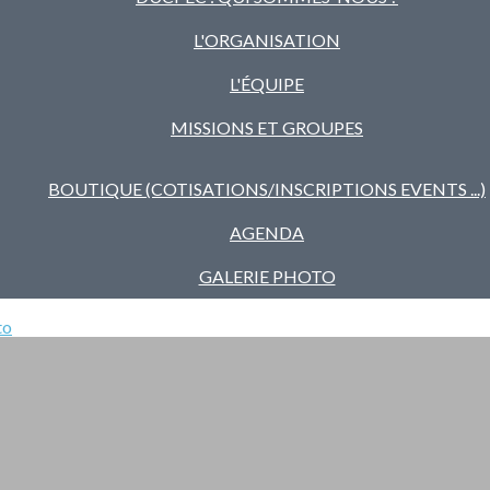
L'ORGANISATION
L'ÉQUIPE
MISSIONS ET GROUPES
BOUTIQUE (COTISATIONS/INSCRIPTIONS EVENTS ...)
AGENDA
GALERIE PHOTO
to