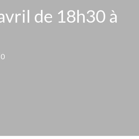
avril de 18h30 à
30