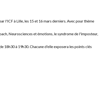
 l'ICF à Lille, les 15 et 16 mars derniers. Avec pour thème
du coach, Neurosciences et émotions, le syndrome de l'imposteur,
 de 18h30 à 19h30. Chacune d'elle exposera les points clés