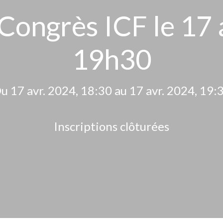
 Congrès ICF le 17 
19h30
u 17 avr. 2024, 18:30 au 17 avr. 2024, 19:
Inscriptions clôturées