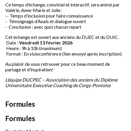
Ce temps d’échange, convivial et interactif, sera animé par
Valérie, Anne-Marie et Julie :
-- Temps d’inclusion pour faire connaissance
- Témoignage d’Anaïs et dialogue ouvert
- Conclusion : avec quoi chacun repart
Cet échange est ouvert aux anciens du DUEC et du DUIC.
Date :
Vendredi 13 février 2026
Heure : 9h à 10h (maximum)
Format : En visioconférence (lien envoyé après inscription)
Au plaisir de vous retrouver pour ce beau moment de
partage et d’inspiration!
L’équipe DUCPEC – Association des anciens du Diplôme
Universitaire Executive Coaching de Cergy-Pontoise
Formules
Formules