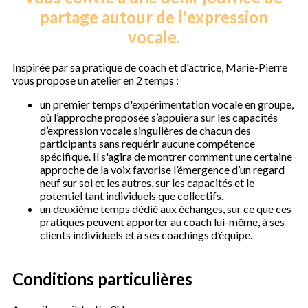
partage autour de l'expression
vocale.
Inspirée par sa pratique de coach et d'actrice, Marie-Pierre
vous propose un atelier en 2 temps :
un premier temps d'expérimentation vocale en groupe,
où l’approche proposée s’appuiera sur les capacités
d’expression vocale singulières de chacun des
participants sans requérir aucune compétence
spécifique. Il s'agira de montrer comment une certaine
approche de la voix favorise l’émergence d’un regard
neuf sur soi et les autres, sur les capacités et le
potentiel tant individuels que collectifs.
un deuxième temps dédié aux échanges, sur ce que ces
pratiques peuvent apporter au coach lui-même, à ses
clients individuels et à ses coachings d’équipe.
Conditions particulières