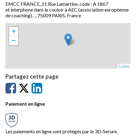
EMCC FRANCE, 21 Rue Lamartine, code : A 1867
et interphone dans le couloir à AEC (association européenne
de coaching)…, 75009 PARIS, France
+
−
Leaflet
Partagez cette page
Paiement en ligne
Les paiements en ligne sont protégés par le 3D-Secure.