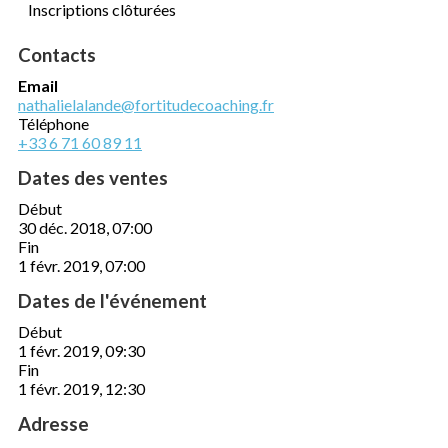
Inscriptions clôturées
Contacts
Email
nathalielalande@fortitudecoaching.fr
Téléphone
+33 6 71 60 89 11
Dates des ventes
Début
30 déc. 2018, 07:00
Fin
1 févr. 2019, 07:00
Dates de l'événement
Début
1 févr. 2019, 09:30
Fin
1 févr. 2019, 12:30
Adresse