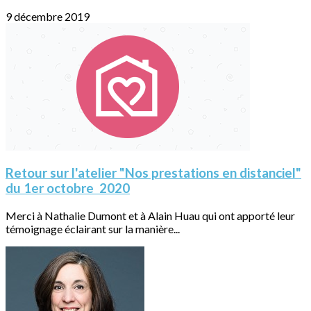
9 décembre 2019
Retour sur l'atelier "Nos prestations en distanciel"
du 1er octobre 2020
Merci à Nathalie Dumont et à Alain Huau qui ont apporté leur
témoignage éclairant sur la manière...