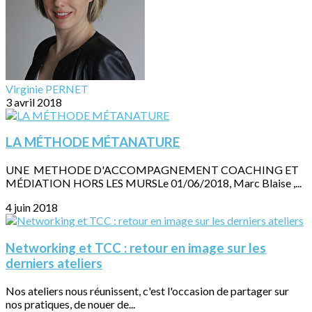
Virginie PERNET
3 avril 2018
LA MÉTHODE MÉTANATURE
UNE METHODE D'ACCOMPAGNEMENT COACHING ET
MÉDIATION HORS LES MURSLe 01/06/2018, Marc Blaise ,...
4 juin 2018
Networking et TCC : retour en image sur les
derniers ateliers
Nos ateliers nous réunissent, c'est l'occasion de partager sur
nos pratiques, de nouer de...