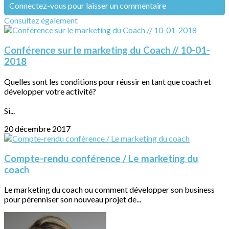
Connectez-vous pour laisser un commentaire
Consultez également
Conférence sur le marketing du Coach // 10-01-
2018
Quelles sont les conditions pour réussir en tant que coach et
développer votre activité?
Si...
20 décembre 2017
Compte-rendu conférence / Le marketing du
coach
Le marketing du coach ou comment développer son business
pour pérenniser son nouveau projet de...