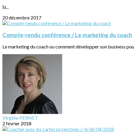
Si...
20 décembre 2017
Compte-rendu conférence / Le marketing du coach
Le marketing du coach ou comment développer son business pour 
Virginie PERNET
2 février 2018