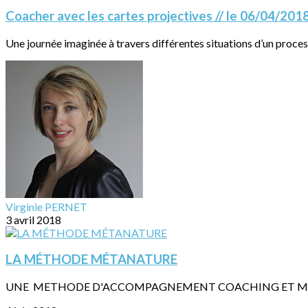
Coacher avec les cartes projectives // le 06/04/201
Une journée imaginée à travers différentes situations d’un process
Virginie PERNET
3 avril 2018
LA MÉTHODE MÉTANATURE
UNE METHODE D'ACCOMPAGNEMENT COACHING ET MÉDIATIO