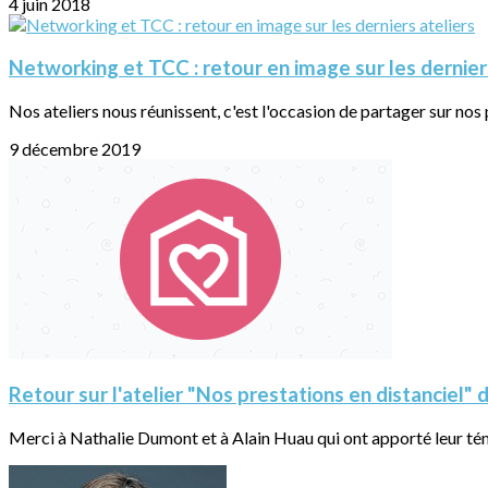
4 juin 2018
Networking et TCC : retour en image sur les dernier
Nos ateliers nous réunissent, c'est l'occasion de partager sur nos 
9 décembre 2019
Retour sur l'atelier "Nos prestations en distanciel"
Merci à Nathalie Dumont et à Alain Huau qui ont apporté leur tém