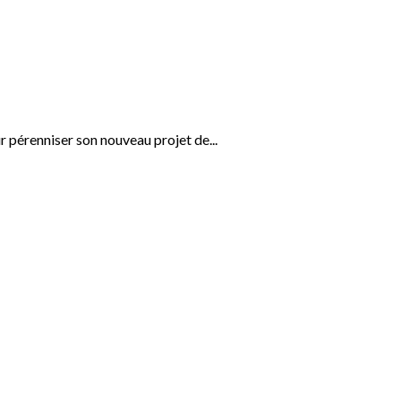
pérenniser son nouveau projet de...