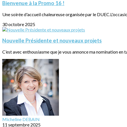
Bienvenue à la Promo 16 !
Une soirée d'accueil chaleureuse organisée par le DUEC.L'occasion
30 octobre 2025
Nouvelle Présidente et nouveaux projets
C’est avec enthousiasme que je vous annonce ma nomination en ta
Micheline DEBAIN
11 septembre 2025