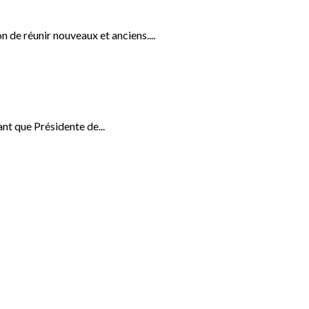
 de réunir nouveaux et anciens....
nt que Présidente de...