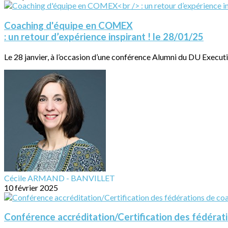
Coaching d'équipe en COMEX
: un retour d’expérience inspirant ! le 28/01/25
Le 28 janvier, à l’occasion d’une conférence Alumni du DU Executi
Cécile ARMAND - BANVILLET
10 février 2025
Conférence accréditation/Certification des fédérat