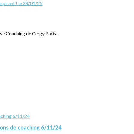
ve Coaching de Cergy Paris...
ions de coaching 6/11/24