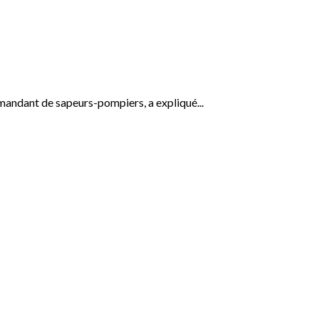
dant de sapeurs-pompiers, a expliqué...