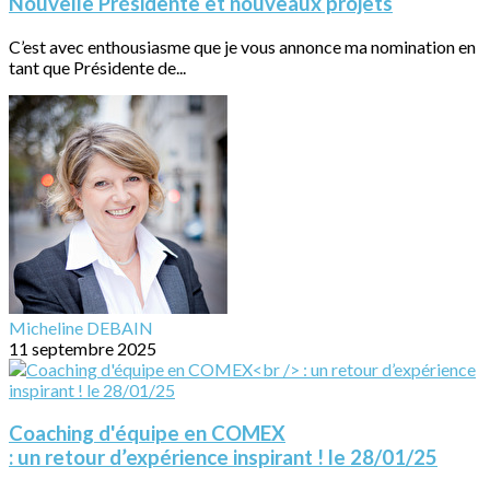
Nouvelle Présidente et nouveaux projets
C’est avec enthousiasme que je vous annonce ma nomination en
tant que Présidente de...
Micheline DEBAIN
11 septembre 2025
Coaching d'équipe en COMEX
: un retour d’expérience inspirant ! le 28/01/25