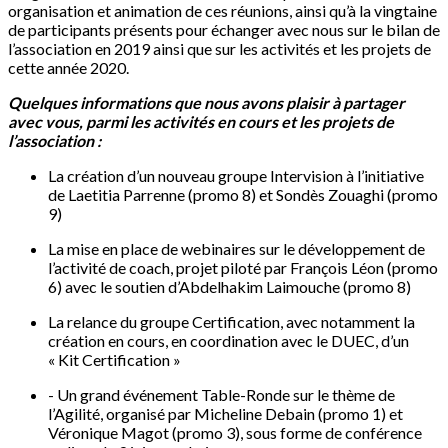
organisation et animation de ces réunions, ainsi qu’à la vingtaine
de participants présents pour échanger avec nous sur le bilan de
l’association en 2019 ainsi que sur les activités et les projets de
cette année 2020.
Quelques informations que nous avons plaisir à partager
avec vous, parmi les activités en cours et les projets de
l’association :
La création d’un nouveau groupe Intervision à l’initiative
de Laetitia Parrenne (promo 8) et Sondès Zouaghi (promo
9)
La mise en place de webinaires sur le développement de
l’activité de coach, projet piloté par François Léon (promo
6) avec le soutien d’Abdelhakim Laimouche (promo 8)
La relance du groupe Certification, avec notamment la
création en cours, en coordination avec le DUEC, d’un
« Kit Certification »
- Un grand événement Table-Ronde sur le thème de
l’Agilité, organisé par Micheline Debain (promo 1) et
Véronique Magot (promo 3), sous forme de conférence