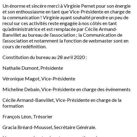
Un énorme et sincère merci à Virginie Pernet pour son énergie
et son enthousiasme en tant que Vice-Présidente en charge de
la communication ! Virginie ayant souhaité prendre un peu de
recul sur ces activités reste engagée à nos côtés en tant
qu’administratrice et est remplacée par Cécile Armand-
Banvillet au bureau de l’association ; la Communication de
l’association et notamment la fonction de webmaster sont en
cours de redéfinition.
Constitution du bureau au 28 avril 2020 :
Nathalie Dumont, Présidente
Véronique Magot, Vice-Présidente
Micheline Debain, Vice-Présidente en charge des événements
Cécile Armand-Banvillet, Vice-Présidente en charge de la
formation
François Léon, Trésorier
Gracia Bréard-Moussel, Secrétaire Générale.