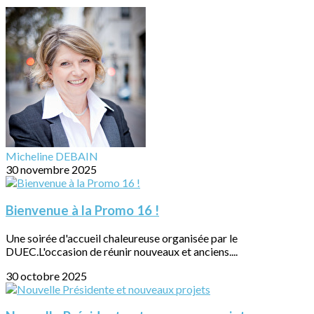
Micheline DEBAIN
30 novembre 2025
Bienvenue à la Promo 16 !
Une soirée d'accueil chaleureuse organisée par le
DUEC.L'occasion de réunir nouveaux et anciens....
30 octobre 2025