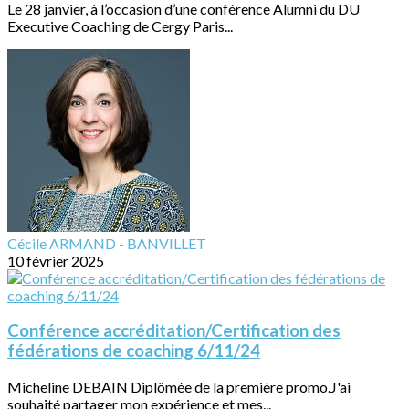
Le 28 janvier, à l’occasion d’une conférence Alumni du DU
Executive Coaching de Cergy Paris...
Cécile ARMAND - BANVILLET
10 février 2025
Conférence accréditation/Certification des
fédérations de coaching 6/11/24
Micheline DEBAIN Diplômée de la première promo.J'ai
souhaité partager mon expérience et mes...