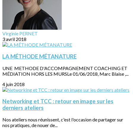
Virginie PERNET
3 avril 2018
LA MÉTHODE MÉTANATURE
UNE METHODE D'ACCOMPAGNEMENT COACHING ET
MÉDIATION HORS LES MURSLe 01/06/2018, Marc Blaise ,...
4 juin 2018
Networking et TCC : retour en image sur les
derniers ateliers
Nos ateliers nous réunissent, c'est l'occasion de partager sur
nos pratiques, de nouer de...