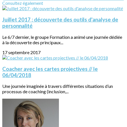
Consultez également
Juillet 2017 : découverte des outils d'analyse de
personnalité
Le 6/7 dernier, le groupe Formation a animé une journée dédiée
à la découverte des principaux...
17 septembre 2017
Coacher avec les cartes projectives // le
06/04/2018
Une journée imaginée à travers différentes situations d’un
processus de coaching (inclusion,...