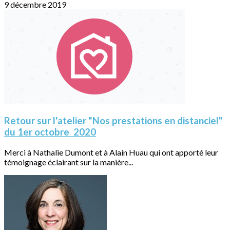
9 décembre 2019
Retour sur l'atelier "Nos prestations en distanciel"
du 1er octobre 2020
Merci à Nathalie Dumont et à Alain Huau qui ont apporté leur
témoignage éclairant sur la manière...